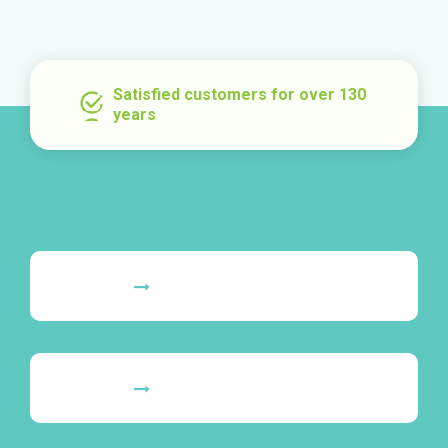
Satisfied customers for over 130
years