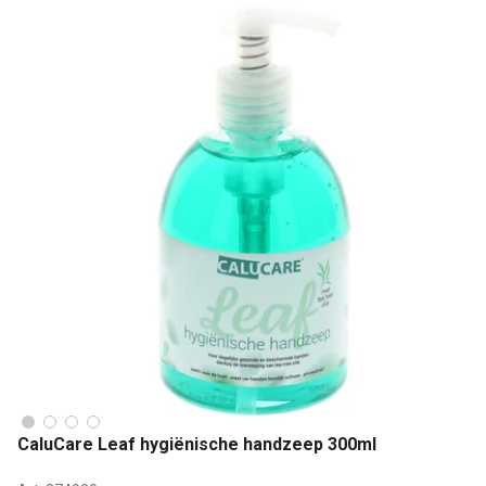
CaluCare Leaf hygiënische handzeep 300ml