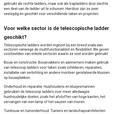
gebruikt als rechte ladders, maar ook als trapladders door slechts
een deel van de ladder uit te schuiven. Hierdoor zijn ze zeer
veelzijdig en geschikt voor verschillende taken en projecten.
Voor welke sector is de telescopische ladder
geschikt?
Telescopische ladders worden ingezet bij een breed scala aan
sectoren vanwege de multifunctionaliteit en flexibiliteit. We geven
voorbeelden van enkele sectoren waarin ze veel worden gebruikt:
Bouw en constructie: Bouwvakkers en aannemers maken gebruik
van telescoop ladders voor taken zoals schilderen, reparaties,
installatie van verlichting en andere monteer gerelateerde klussen
op bouwplekken.
Onderhoud en reparatie: Huishoudens en klusjesmannen
gebruiken de telescoop ladders voor meer alledaagse
huishoudelijke doelen, zoals het afstoffen van hoge kasten, het
vervangen van een lamp of het sauzen van muren.
Tuinbouw en tuinonderhoud: Tuiniers en landschapsarchitecten