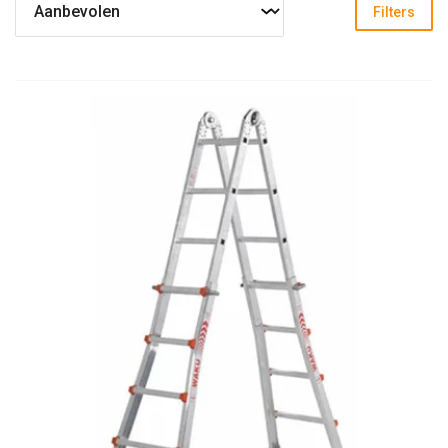
Filters