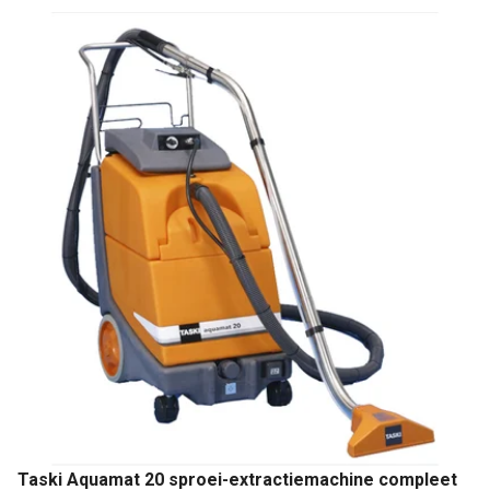
Taski Aquamat 20 sproei-extractiemachine compleet