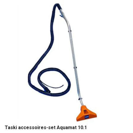
Taski accessoires-set Aquamat 10.1