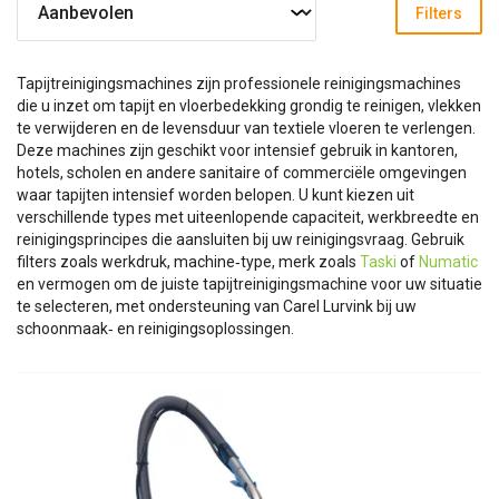
Filters
Tapijtreinigingsmachines zijn professionele reinigingsmachines
die u inzet om tapijt en vloerbedekking grondig te reinigen, vlekken
te verwijderen en de levensduur van textiele vloeren te verlengen.
Deze machines zijn geschikt voor intensief gebruik in kantoren,
hotels, scholen en andere sanitaire of commerciële omgevingen
waar tapijten intensief worden belopen. U kunt kiezen uit
verschillende types met uiteenlopende capaciteit, werkbreedte en
reinigingsprincipes die aansluiten bij uw reinigingsvraag. Gebruik
filters zoals werkdruk, machine‑type, merk zoals
Taski
of
Numatic
en vermogen om de juiste tapijtreinigingsmachine voor uw situatie
te selecteren, met ondersteuning van Carel Lurvink bij uw
schoonmaak‑ en reinigingsoplossingen.