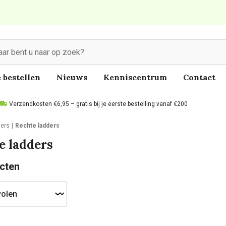
 bestellen
Nieuws
Kenniscentrum
Contact
Verzendkosten €6,95 – gratis bij je eerste bestelling vanaf €200
ers
Rechte ladders
e ladders
cten