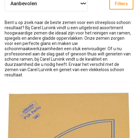
Filters
Bent u op zoek naar de beste zemen voor een streeploos schoon
resultaat? Bij Carel Lurvink vindt u een uitgebreid assortiment
hoogwaardige zemen die ideaal zijn voor het reinigen van ramen,
spiegels en andere gladde oppervlakken. Onze zemen zorgen
voor een perfecte glans en maken uw
schoonmaakwerkzaamheden een stuk eenvoudiger. Of u nu
professioneel aan de slag gaat of gewoon thuis wilt genieten van
schone ramen, bij Carel Lurvink vindt u de kwaliteit en
duurzaamheid die u nodig heeft. Ervaar het verschil met de
zemen van Carel Lurvink en geniet van een vlekkeloos schoon
resultaat.