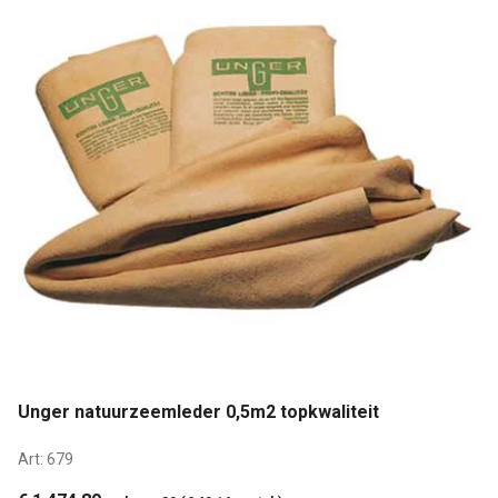
Unger natuurzeemleder 0,5m2 topkwaliteit
Art:
679