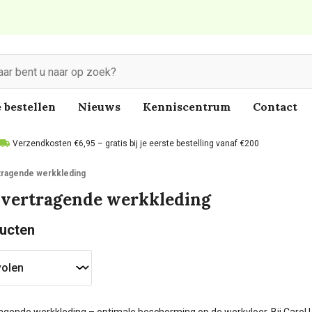
 bestellen
Nieuws
Kenniscentrum
Contact
Verzendkosten €6,95 – gratis bij je eerste bestelling vanaf €200
tragende werkkleding
vertragende werkkleding
ucten