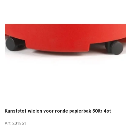
Kunststof wielen voor ronde papierbak 50ltr 4st
Art:
201851