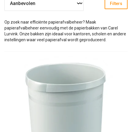
Filters
Op zoek naar efficiënte papierafvalbeheer? Maak
papierafvalbeheer eenvoudig met de papierbakken van Carel
Lurvink. Onze bakken zijn ideaal voor kantoren, scholen en andere
instellingen waar veel papierafval wordt geproduceerd.