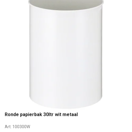
Ronde papierbak 30ltr wit metaal
Art:
100300W