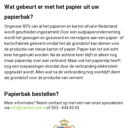
Wat gebeurt er met het papier uit uw
papierbak?
Ongeveer 85% van al het papieren en karton afval in Nederland
wordt gescheiden ingezameld. Door een oudpapieronderneming
wordt het gewogen en gezuiverd en vervolgens aan een papier- of
kartonfabriek geleverd omdat het als grondstof kan dienen voor
de productie van nieuw karton of papier. Papier kan tot wel acht
keer hergebruikt worden. Na de achtste keer blijft er alleen nog
maar papierslip over wat verbrand. Maar ook het papierslip heeft
nog een toepassingen doordat door de verbranding elektriciteit
opgewekt wordt. Alles wat na de verbranding nog overblijft dient
als grondstof voor de productie van cement.
Papierbak bestellen?
Meer informatie? Neem contact op met een van onze specialisten
via
info@carellurvink.nl
of 053 - 434 43 43.