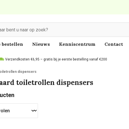
 bestellen
Nieuws
Kenniscentrum
Contact
Verzendkosten €6,95 – gratis bij je eerste bestelling vanaf €200
oiletrollen dispensers
aard toiletrollen dispensers
ucten