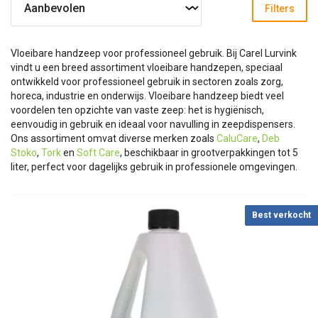
Filters
Vloeibare handzeep voor professioneel gebruik. Bij Carel Lurvink
vindt u een breed assortiment vloeibare handzepen, speciaal
ontwikkeld voor professioneel gebruik in sectoren zoals zorg,
horeca, industrie en onderwijs. Vloeibare handzeep biedt veel
voordelen ten opzichte van vaste zeep: het is hygiënisch,
eenvoudig in gebruik en ideaal voor navulling in zeepdispensers.
Ons assortiment omvat diverse merken zoals
CaluCare
,
Deb
Stoko
,
Tork
en
Soft Care
, beschikbaar in grootverpakkingen tot 5
liter, perfect voor dagelijks gebruik in professionele omgevingen.
Best verkocht