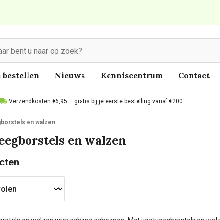
 bestellen
Nieuws
Kenniscentrum
Contact
Verzendkosten €6,95 – gratis bij je eerste bestelling vanaf €200
borstels en walzen
eegborstels en walzen
cten