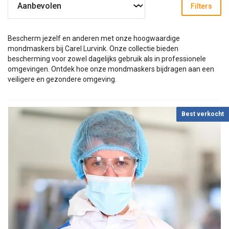
Filters
Bescherm jezelf en anderen met onze hoogwaardige
mondmaskers bij Carel Lurvink. Onze collectie bieden
bescherming voor zowel dagelijks gebruik als in professionele
omgevingen. Ontdek hoe onze mondmaskers bijdragen aan een
veiligere en gezondere omgeving.
Best verkocht