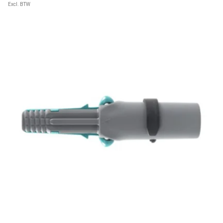
Excl. BTW