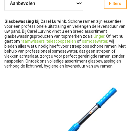
Filters
Glasbewassing bij Carel Lurvink.
Schone ramen zijn essentieel
voor een professionele uitstraling en verlengen de levensduur van
uw pand. Bij Carel Lurvink vindt u een breed assortiment
glasbewassingsproducten van topmerken zoals
Unger
. Of het nu
gaat om
raamwissers
,
telescoopstelen
of
osmosewater
, wij
bieden alles wat u nodig heeft voor streeploos schone ramen. Met
behulp van professioneel osmosewater, dat geen strepen of
vlekken achterlaat, zorgt u voor perfect gereinigde ramen zonder
naspoelen. Ontdek ons volledige assortiment glasbewassing en
verhoog de lichtinval, hygiëne en levensduur van uw ramen.