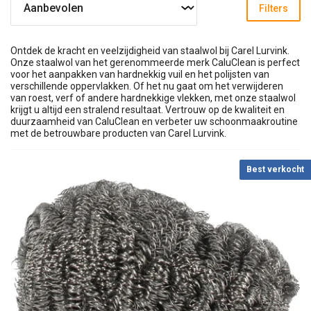
Filters
Ontdek de kracht en veelzijdigheid van staalwol bij Carel Lurvink.
Onze staalwol van het gerenommeerde merk CaluClean is perfect
voor het aanpakken van hardnekkig vuil en het polijsten van
verschillende oppervlakken. Of het nu gaat om het verwijderen
van roest, verf of andere hardnekkige vlekken, met onze staalwol
krijgt u altijd een stralend resultaat. Vertrouw op de kwaliteit en
duurzaamheid van CaluClean en verbeter uw schoonmaakroutine
met de betrouwbare producten van Carel Lurvink.
Best verkocht