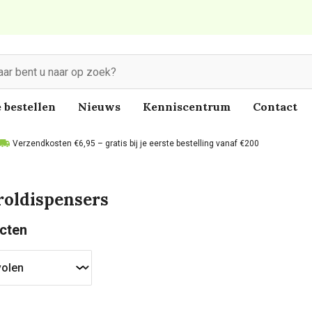
 bestellen
Nieuws
Kenniscentrum
Contact
Verzendkosten €6,95 – gratis bij je eerste bestelling vanaf €200
roldispensers
cten