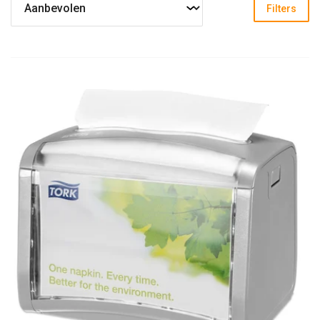
Filters