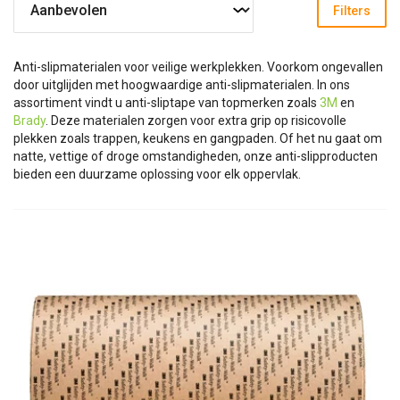
Filters
Anti-slipmaterialen voor veilige werkplekken. Voorkom ongevallen
door uitglijden met hoogwaardige anti-slipmaterialen. In ons
assortiment vindt u anti-sliptape van topmerken zoals
3M
en
Brady
. Deze materialen zorgen voor extra grip op risicovolle
plekken zoals trappen, keukens en gangpaden. Of het nu gaat om
natte, vettige of droge omstandigheden, onze anti-slipproducten
bieden een duurzame oplossing voor elk oppervlak.