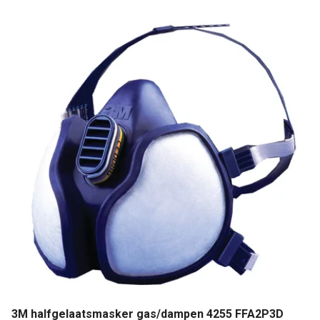
3M halfgelaatsmasker gas/dampen 4255 FFA2P3D