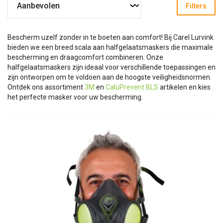
Filters
Bescherm uzelf zonder in te boeten aan comfort! Bij Carel Lurvink
bieden we een breed scala aan halfgelaatsmaskers die maximale
bescherming en draagcomfort combineren. Onze
halfgelaatsmaskers zijn ideaal voor verschillende toepassingen en
zijn ontworpen om te voldoen aan de hoogste veiligheidsnormen.
Ontdek ons assortiment
3M
en
CaluPrevent BLS
artikelen en kies
het perfecte masker voor uw bescherming.