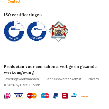
Contact
Betalen
ISO certificeringen
Producten voor een schone, veilige en gezonde
werkomgeving
Leveringsvoorwaarden
Gebruiksovereenkomst
Privacy
© 2026 by Carel Lurvink