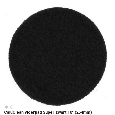
CaluClean vloerpad Super zwart 10" (254mm)