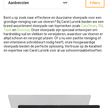
Filters
Bent u op zoek naar effectieve en duurzame vloerpads voor een
grondige reiniging van uw vloeren? Bij Carel Lurvink bieden we een
breed assortiment vloerpads van topmerken zoals
CaluClean
,
3M
,
Taski
en
Diversey
. Onze vloerpads zijn speciaal ontworpen om
hardnekkig vuil en vlekken te verwijderen, waardoor uw vloeren er
altijd schoon en verzorgd uitzien. Of u nu een zachte reiniging of
een intensieve schrobbeurt nodig heeft, onze hoogwaardige
vloerpads bieden de perfecte oplossing. Vertrouw op de kwaliteit
en expertise van Carel Lurvink voor al uw schoonmaakbehoeften.