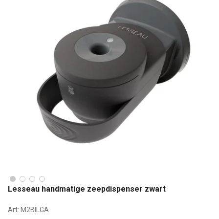
Lesseau handmatige zeepdispenser zwart
Art:
M2BILGA