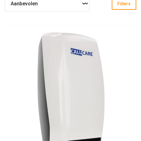
Filters