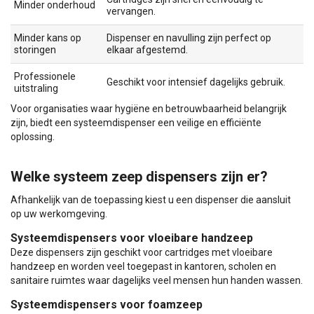
Minder onderhoud
vervangen.
Minder kans op
Dispenser en navulling zijn perfect op
storingen
elkaar afgestemd.
Professionele
Geschikt voor intensief dagelijks gebruik.
uitstraling
Voor organisaties waar hygiëne en betrouwbaarheid belangrijk
zijn, biedt een systeemdispenser een veilige en efficiënte
oplossing.
Welke systeem zeep dispensers zijn er?
Afhankelijk van de toepassing kiest u een dispenser die aansluit
op uw werkomgeving.
Systeemdispensers voor vloeibare handzeep
Deze dispensers zijn geschikt voor cartridges met vloeibare
handzeep en worden veel toegepast in kantoren, scholen en
sanitaire ruimtes waar dagelijks veel mensen hun handen wassen.
Systeemdispensers voor foamzeep