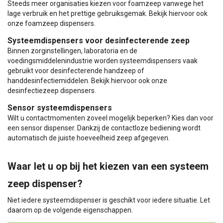
Steeds meer organisaties kiezen voor foamzeep vanwege het
lage verbruik en het prettige gebruiksgemak. Bekijk hiervoor ook
onze foamzeep dispensers.
Systeemdispensers voor desinfecterende zeep
Binnen zorginstellingen, laboratoria en de
voedingsmiddelenindustrie worden systeemdispensers vaak
gebruikt voor desinfecterende handzeep of
handdesinfectiemiddelen. Bekijk hiervoor ook onze
desinfectiezeep dispensers.
Sensor systeemdispensers
Wilt u contactmomenten zoveel mogelijk beperken? Kies dan voor
een sensor dispenser. Dankzij de contactloze bediening wordt
automatisch de juiste hoeveelheid zeep afgegeven.
Waar let u op bij het kiezen van een systeem
zeep dispenser?
Niet iedere systeemdispenser is geschikt voor iedere situatie. Let
daarom op de volgende eigenschappen.