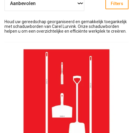
Filters
Houd uw gereedschap georganiseerd en gemakkelijk toegankelijk
met schaduwborden van Carel Lurvink. Onze schaduwborden
helpen u om een overzichtelijke en efficiënte werkplek te creëren.