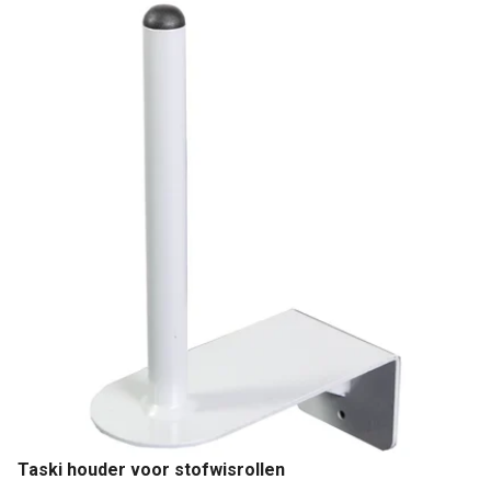
Taski houder voor stofwisrollen