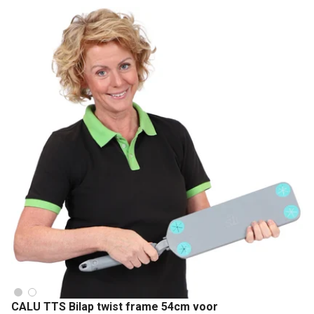
CALU TTS Bilap twist frame 54cm voor