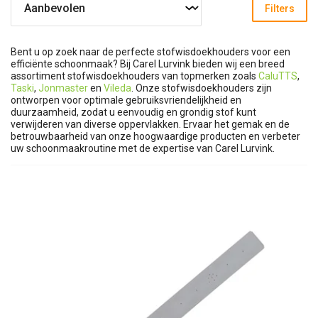
Filters
Bent u op zoek naar de perfecte stofwisdoekhouders voor een
efficiënte schoonmaak? Bij Carel Lurvink bieden wij een breed
assortiment stofwisdoekhouders van topmerken zoals
CaluTTS
,
Taski
,
Jonmaster
en
Vileda
. Onze stofwisdoekhouders zijn
ontworpen voor optimale gebruiksvriendelijkheid en
duurzaamheid, zodat u eenvoudig en grondig stof kunt
verwijderen van diverse oppervlakken. Ervaar het gemak en de
betrouwbaarheid van onze hoogwaardige producten en verbeter
uw schoonmaakroutine met de expertise van Carel Lurvink.