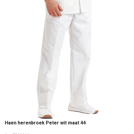
Haen herenbroek Peter wit maat 44