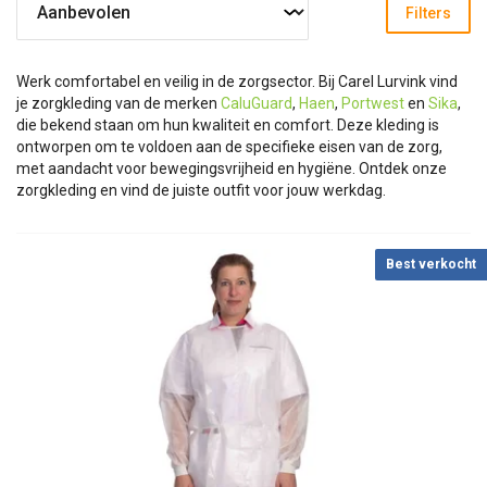
Filters
Werk comfortabel en veilig in de zorgsector. Bij Carel Lurvink vind
je zorgkleding van de merken
CaluGuard
,
Haen
,
Portwest
en
Sika
,
die bekend staan om hun kwaliteit en comfort. Deze kleding is
ontworpen om te voldoen aan de specifieke eisen van de zorg,
met aandacht voor bewegingsvrijheid en hygiëne. Ontdek onze
zorgkleding en vind de juiste outfit voor jouw werkdag.
Best verkocht