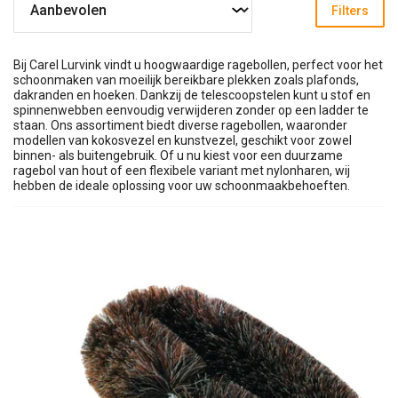
Filters
Bij Carel Lurvink vindt u hoogwaardige ragebollen, perfect voor het
schoonmaken van moeilijk bereikbare plekken zoals plafonds,
dakranden en hoeken. Dankzij de telescoopstelen kunt u stof en
spinnenwebben eenvoudig verwijderen zonder op een ladder te
staan. Ons assortiment biedt diverse ragebollen, waaronder
modellen van kokosvezel en kunstvezel, geschikt voor zowel
binnen- als buitengebruik. Of u nu kiest voor een duurzame
ragebol van hout of een flexibele variant met nylonharen, wij
hebben de ideale oplossing voor uw schoonmaakbehoeften.