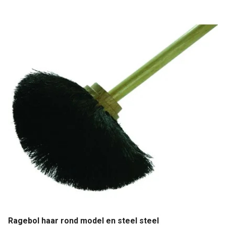
Ragebol haar rond model en steel steel