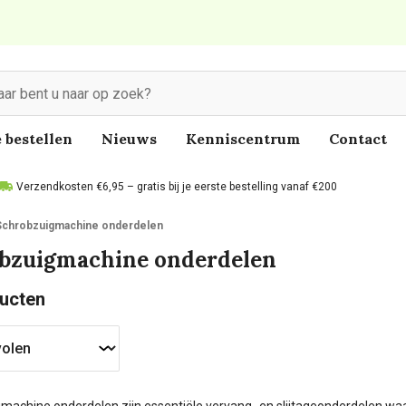
 bestellen
Nieuws
Kenniscentrum
Contact
Verzendkosten €6,95 – gratis bij je eerste bestelling vanaf €200
Schrobzuigmachine onderdelen
bzuigmachine onderdelen
ucten