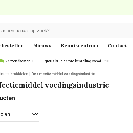
 bestellen
Nieuws
Kenniscentrum
Contact
Verzendkosten €6,95 – gratis bij je eerste bestelling vanaf €200
infectiemiddelen
Desinfectiemiddel voedingsindustrie
fectiemiddel voedingsindustrie
ucten