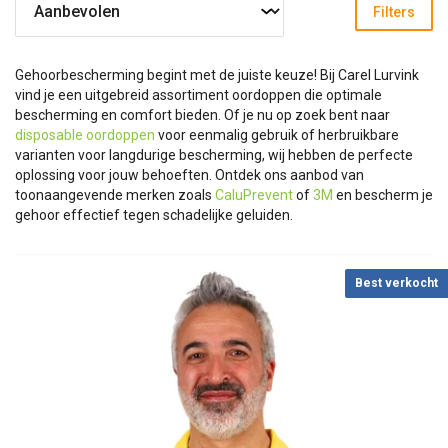
Filters
Gehoorbescherming begint met de juiste keuze! Bij Carel Lurvink
vind je een uitgebreid assortiment oordoppen die optimale
bescherming en comfort bieden. Of je nu op zoek bent naar
disposable oordoppen
voor eenmalig gebruik of herbruikbare
varianten voor langdurige bescherming, wij hebben de perfecte
oplossing voor jouw behoeften. Ontdek ons aanbod van
toonaangevende merken zoals
CaluPrevent
of
3M
en bescherm je
gehoor effectief tegen schadelijke geluiden.
Best verkocht