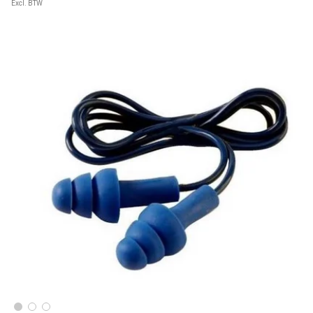
Excl. BTW