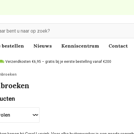
 bestellen
Nieuws
Kenniscentrum
Contact
Verzendkosten €6,95 – gratis bij je eerste bestelling vanaf €200
nbroeken
broeken
ucten