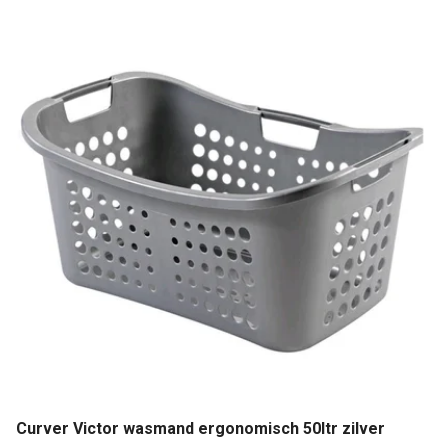
Curver Victor wasmand ergonomisch 50ltr zilver