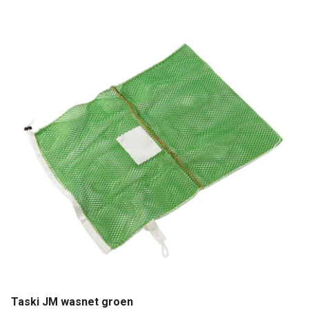
Taski JM wasnet groen