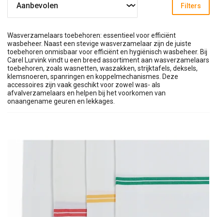
Filters
Wasverzamelaars toebehoren: essentieel voor efficiënt
wasbeheer. Naast een stevige wasverzamelaar zijn de juiste
toebehoren onmisbaar voor efficiënt en hygiënisch wasbeheer. Bij
Carel Lurvink vindt u een breed assortiment aan wasverzamelaars
toebehoren, zoals wasnetten, waszakken, strijktafels, deksels,
klemsnoeren, spanringen en koppelmechanismes. Deze
accessoires zijn vaak geschikt voor zowel was- als
afvalverzamelaars en helpen bij het voorkomen van
onaangename geuren en lekkages.