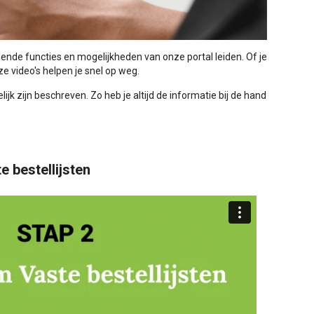
llende functies en mogelijkheden van onze portal leiden. Of je
e video's helpen je snel op weg.
lijk zijn beschreven. Zo heb je altijd de informatie bij de hand
e bestellijsten