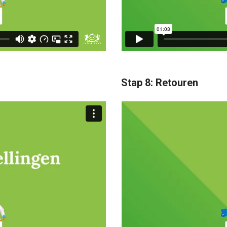
Stap 8: Retouren