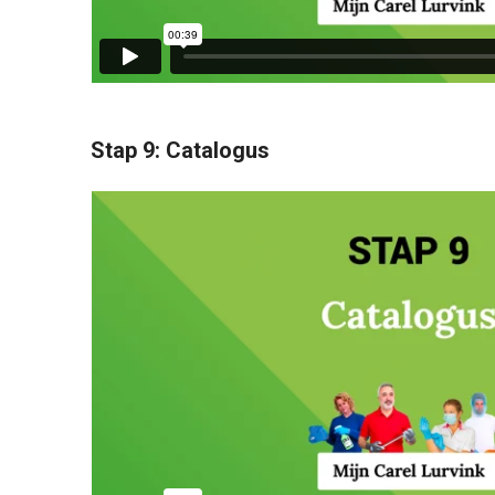
Stap 9: Catalogus