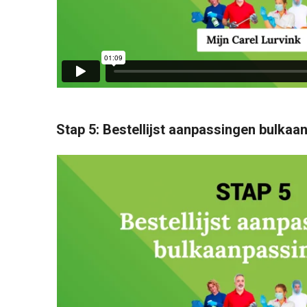
Stap 5: Bestellijst aanpassingen bulka