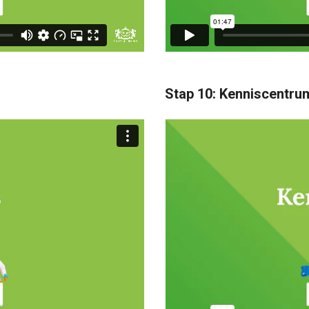
Stap 10: Kenniscentru