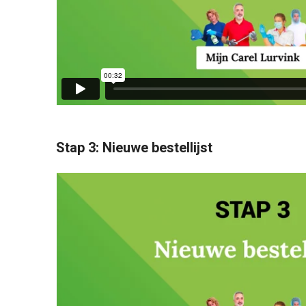
Stap 3: Nieuwe bestellijst