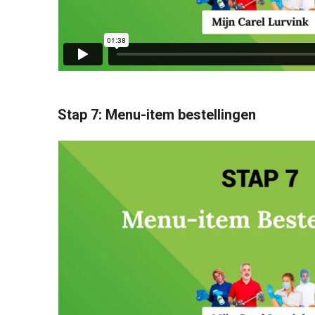
Stap 7: Menu-item bestellingen