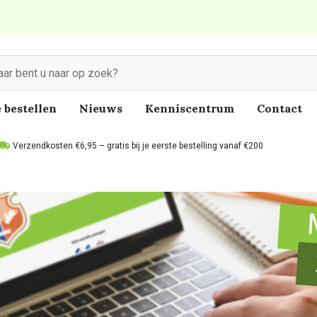
 bestellen
Nieuws
Kenniscentrum
Contact
Verzendkosten €6,95 – gratis bij je eerste bestelling vanaf €200