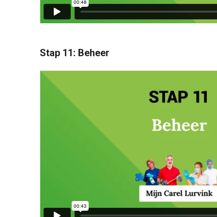
Stap 11: Beheer