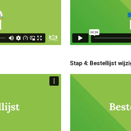
Stap 4: Bestellijst wijz