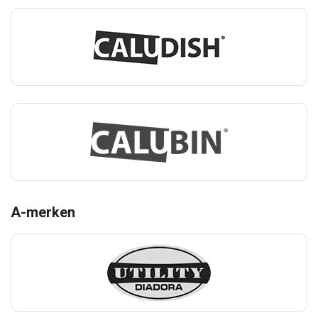
A-merken