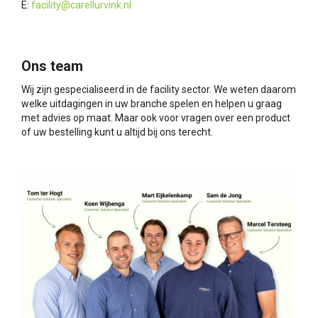
E:
facility@carellurvink.nl
Ons team
Wij zijn gespecialiseerd in de facility sector. We weten daarom
welke uitdagingen in uw branche spelen en helpen u graag
met advies op maat. Maar ook voor vragen over een product
of uw bestelling kunt u altijd bij ons terecht.