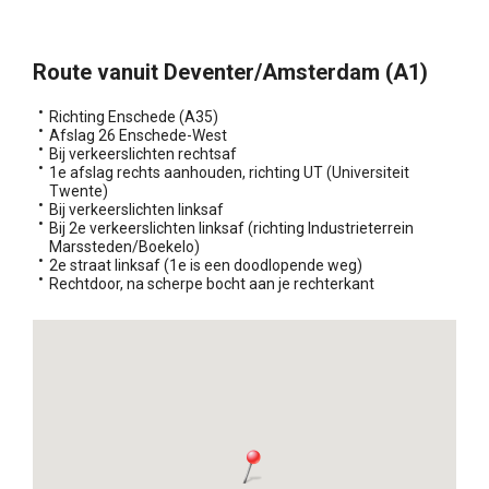
Route vanuit Deventer/Amsterdam (A1)
Richting Enschede (A35)
Afslag 26 Enschede-West
Bij verkeerslichten rechtsaf
1e afslag rechts aanhouden, richting UT (Universiteit
Twente)
Bij verkeerslichten linksaf
Bij 2e verkeerslichten linksaf (richting Industrieterrein
Marssteden/Boekelo)
2e straat linksaf (1e is een doodlopende weg)
Rechtdoor, na scherpe bocht aan je rechterkant