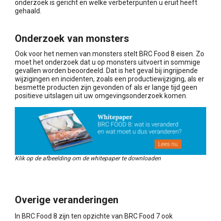
onderzoek is gericht en welke verbeterpunten u eruit heeft
gehaald.
Onderzoek van monsters
Ook voor het nemen van monsters stelt BRC Food 8 eisen. Zo
moet het onderzoek dat u op monsters uitvoert in sommige
gevallen worden beoordeeld. Dat is het geval bij ingrijpende
wijzigingen en incidenten, zoals een productiewijziging, als er
besmette producten zijn gevonden of als er lange tijd geen
positieve uitslagen uit uw omgevingsonderzoek komen.
Klik op de afbeelding om de whitepaper te downloaden
Overige veranderingen
In BRC Food 8 zijn ten opzichte van BRC Food 7 ook