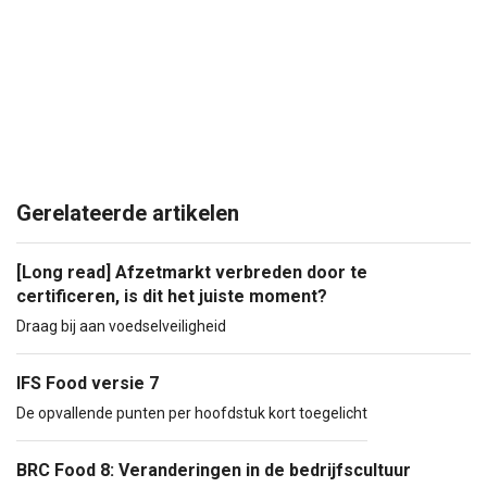
Gerelateerde artikelen
[Long read] Afzetmarkt verbreden door te
certificeren, is dit het juiste moment?
Draag bij aan voedselveiligheid
IFS Food versie 7
De opvallende punten per hoofdstuk kort toegelicht
BRC Food 8: Veranderingen in de bedrijfscultuur