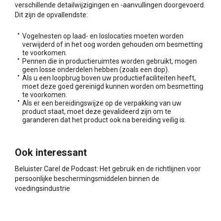
verschillende detailwijzigingen en -aanvullingen doorgevoerd.
Dit zijn de opvallendste:
Vogelnesten op laad- en loslocaties moeten worden
verwijderd of in het oog worden gehouden om besmetting
te voorkomen.
Pennen die in productieruimtes worden gebruikt, mogen
geen losse onderdelen hebben (zoals een dop).
Als u een loopbrug boven uw productiefaciliteiten heeft,
moet deze goed gereinigd kunnen worden om besmetting
te voorkomen.
Als er een bereidingswijze op de verpakking van uw
product staat, moet deze gevalideerd zijn om te
garanderen dat het product ook na bereiding veilig is.
Ook interessant
Beluister Carel de Podcast: Het gebruik en de richtlijnen voor
persoonlijke beschermingsmiddelen binnen de
voedingsindustrie