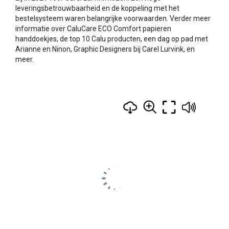
leveringsbetrouwbaarheid en de koppeling met het
bestelsysteem waren belangrijke voorwaarden. Verder meer
informatie over CaluCare ECO Comfort papieren
handdoekjes, de top 10 Calu producten, een dag op pad met
Arianne en Ninon, Graphic Designers bij Carel Lurvink, en
meer.