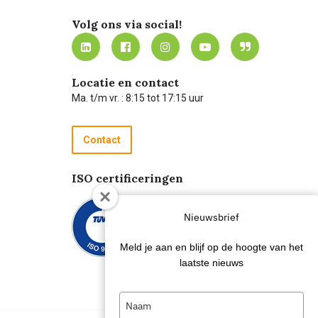
Volg ons via social!
Locatie en contact
Ma. t/m vr. : 8:15 tot 17:15 uur
Contact
ISO certificeringen
Nieuwsbrief
Meld je aan en blijf op de hoogte van het
laatste nieuws
Type
your