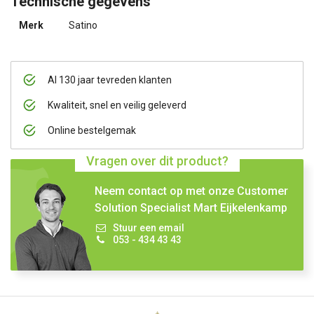
Technische gegevens
Merk
Satino
Al 130 jaar tevreden klanten
Kwaliteit, snel en veilig geleverd
Online bestelgemak
Vragen over dit product?
Neem contact op met onze Customer
Solution Specialist Mart Eijkelenkamp
Stuur een email
053 - 434 43 43