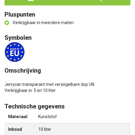
Pluspunten
Verkrijgbaar in meerdere maten
Symbolen
Omschrijving
Jerrycan transparant met verzegelbare dop UN.
Verkrijgbaar in: 5 en 10 liter
Technische gegevens
Materiaal
Kunststof
Inhoud
10 liter