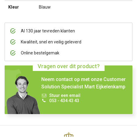
Kleur
Blauw
Al 130 jaar tevreden klanten
Kwaliteit, snel en veilig geleverd
Online bestelgemak
Vragen over dit product?
Neem contact op met onze Customer
Solution Specialist Mart Eijkelenkamp
Stuur een email
053 - 434 43 43