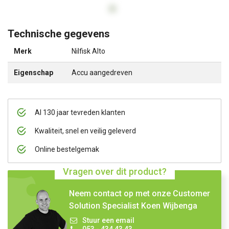
Technische gegevens
Merk
Nilfisk Alto
Eigenschap
Accu aangedreven
Al 130 jaar tevreden klanten
Kwaliteit, snel en veilig geleverd
Online bestelgemak
Vragen over dit product?
Neem contact op met onze Customer
Solution Specialist Koen Wijbenga
Stuur een email