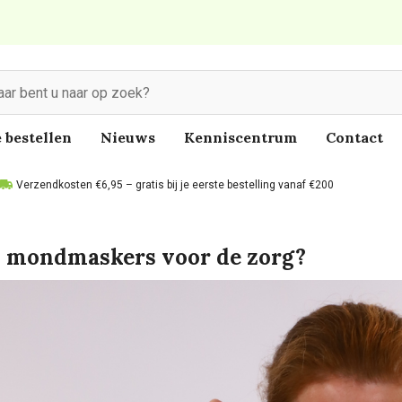
 bestellen
Nieuws
Kenniscentrum
Contact
Verzendkosten €6,95 – gratis bij je eerste bestelling vanaf €200
 mondmaskers voor de zorg?