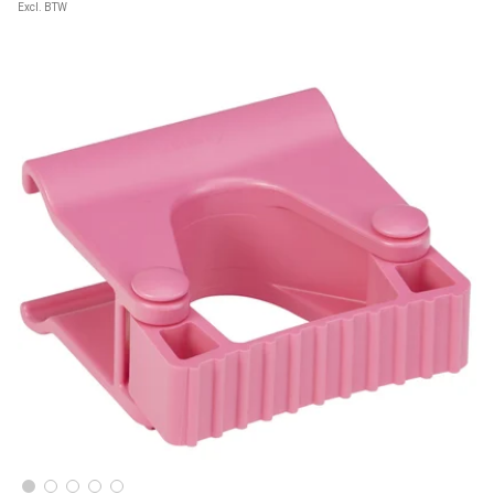
Excl. BTW