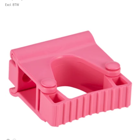
Excl. BTW