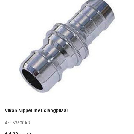
Vikan Nippel met slangpilaar
Art:
53600A3