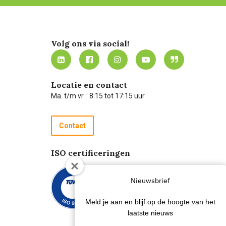
Volg ons via social!
Locatie en contact
Ma. t/m vr. : 8:15 tot 17:15 uur
Contact
ISO certificeringen
Nieuwsbrief
Meld je aan en blijf op de hoogte van het
laatste nieuws