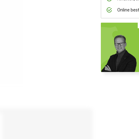
Online bes