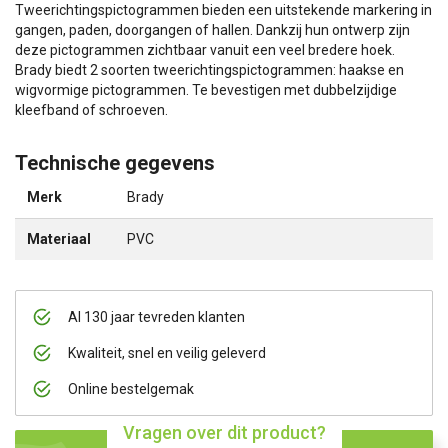
Tweerichtingspictogrammen bieden een uitstekende markering in
gangen, paden, doorgangen of hallen. Dankzij hun ontwerp zijn
deze pictogrammen zichtbaar vanuit een veel bredere hoek.
Brady biedt 2 soorten tweerichtingspictogrammen: haakse en
wigvormige pictogrammen. Te bevestigen met dubbelzijdige
kleefband of schroeven.
Technische gegevens
Merk
Brady
Materiaal
PVC
Al 130 jaar tevreden klanten
Kwaliteit, snel en veilig geleverd
Online bestelgemak
Vragen over dit product?