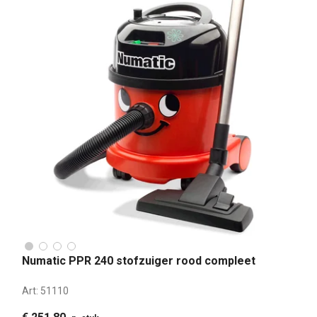
Numatic PPR 240 stofzuiger rood compleet
Art:
51110