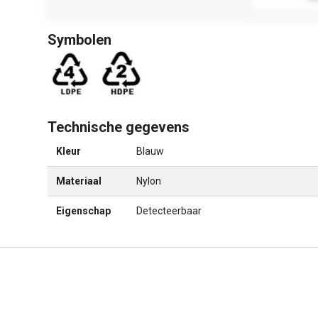
Symbolen
Technische gegevens
Kleur
Blauw
Materiaal
Nylon
Eigenschap
Detecteerbaar