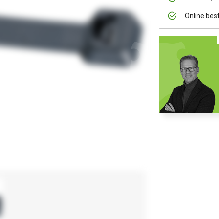
Online bes