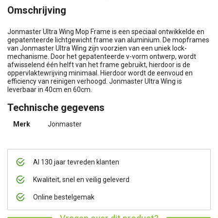
Omschrijving
Jonmaster Ultra Wing Mop Frame is een speciaal ontwikkelde en
gepatenteerde lichtgewicht frame van aluminium. De mopframes
van Jonmaster Ultra Wing zijn voorzien van een uniek lock-
mechanisme. Door het gepatenteerde v-vorm ontwerp, wordt
afwisselend één helft van het frame gebruikt, hierdoor is de
oppervlaktewrijving minimaal. Hierdoor wordt de eenvoud en
efficiency van reinigen verhoogd. Jonmaster Ultra Wing is
leverbaar in 40cm en 60cm.
Technische gegevens
Merk
Jonmaster
Al 130 jaar tevreden klanten
Kwaliteit, snel en veilig geleverd
Online bestelgemak