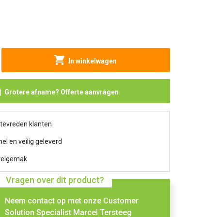
In winkelwagen
Grotere afname? Offerte aanvragen
 tevreden klanten
nel en veilig geleverd
telgemak
Vragen over dit product?
Neem contact op met onze Customer
Solution Specialist Marcel Tersteeg