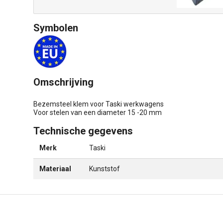
Symbolen
Omschrijving
Bezemsteel klem voor Taski werkwagens
Voor stelen van een diameter 15 -20 mm
Technische gegevens
Merk
Taski
Materiaal
Kunststof