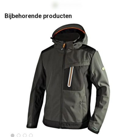
Bijbehorende producten