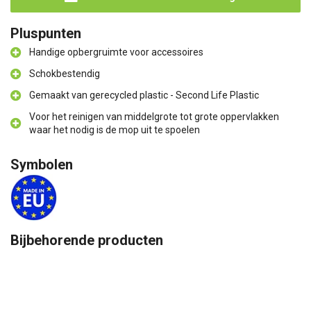
Pluspunten
Handige opbergruimte voor accessoires
Schokbestendig
Gemaakt van gerecycled plastic - Second Life Plastic
Voor het reinigen van middelgrote tot grote oppervlakken
waar het nodig is de mop uit te spoelen
Symbolen
Bijbehorende producten