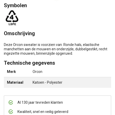
Symbolen
Omschrijving
Deze Orcon sweater is voorzien van: Ronde hals, elastische
manchetten aan de mouwen en onderzijde, dubbelgestikt, recht
ingezette mouwen, binnenzijde opgeruwd.
Technische gegevens
Merk
Orcon
Materiaal
Katoen - Polyester
Al 130 jaar tevreden klanten
Kwaliteit, snel en veilig geleverd