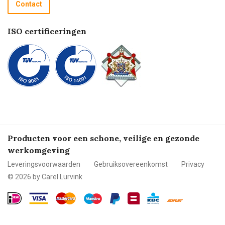
Contact
Betalen
ISO certificeringen
Producten voor een schone, veilige en gezonde
werkomgeving
Leveringsvoorwaarden
Gebruiksovereenkomst
Privacy
© 2026 by Carel Lurvink