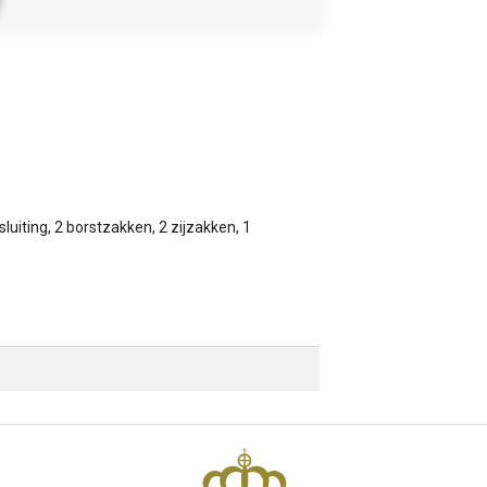
uiting, 2 borstzakken, 2 zijzakken, 1