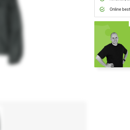
Online bes