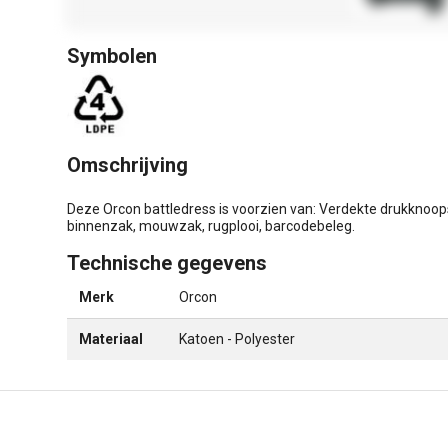
Symbolen
Omschrijving
Deze Orcon battledress is voorzien van: Verdekte drukknoopsl
binnenzak, mouwzak, rugplooi, barcodebeleg.
Technische gegevens
Merk
Orcon
Materiaal
Katoen - Polyester